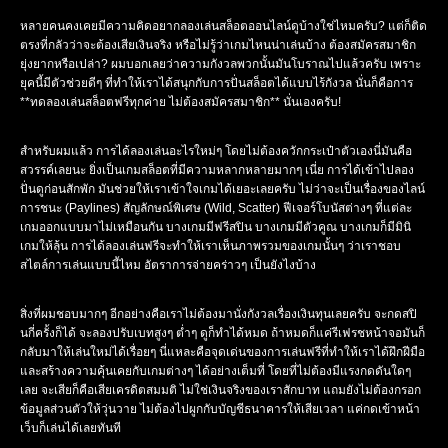
หลายคนคงเคยมีความคิดอยากลองเล่นสล็อตออนไลน์ดูบ้างใช่ไหมครับ? แต่ก็ติด
ตรงที่กลัวว่าจะต้องเสียเงินจริง หรือไม่รู้ว่าเกมไหนน่าเล่นบ้าง ต้องสมัครสมาชิก
ยุ่งยากหรือเปล่า? ผมบอกเลยว่าความกังวลพวกนั้นมันโบราณไปแล้วครับ เพราะ
ยุคนี้มีตัวช่วยดีๆ ที่ทำให้เราได้สนุกกับการปั่นสล็อตได้แบบไร้กังวล นั่นก็คือการ
**ทดลองเล่นสล็อตฟรีทุกค่าย ไม่ต้องสมัครสมาชิก** นั่นเองครับ!
สำหรับผมแล้ว การได้ลองเล่นอะไรใหม่ๆ โดยไม่ต้องควักกระเป๋าตัวเองนี่มันคือ
สวรรค์เลยนะ ยิ่งเป็นเกมสล็อตที่มีความหลากหลายมากๆ เนี่ย การได้เข้าไปลอง
ปั่นดูก่อนสักพัก มันช่วยให้เราเข้าใจเกมได้เยอะเลยครับ ไม่ว่าจะเป็นเรื่องของไลน์
การชนะ (Paylines) สัญลักษณ์พิเศษ (Wild, Scatter) ฟีเจอร์โบนัสต่างๆ ที่แต่ละ
เกมออกแบบมาไม่เหมือนกัน บางเกมมีฟรีสปิน บางเกมมีตัวคูณ บางเกมก็มีมินิ
เกมให้ลุ้น การได้ลองเล่นฟรีจะทำให้เราเห็นภาพรวมของเกมนั้นๆ ว่าเราชอบ
สไตล์การเล่นแบบนี้ไหม อัตราการจ่ายคร่าวๆ เป็นยังไงบ้าง
สิ่งที่ผมชอบมากๆ อีกอย่างคือเราไม่ต้องมานั่งกังวลเรื่องเงินทุนเลยครับ จะกดสปิ
นกี่ครั้งก็ได้ จะลองปรับเบทสูงๆ ต่ำๆ ดูก็ทำได้หมด ถ้าหมดก็แค่รีเฟรชหน้าจอมันก็
กลับมาให้เล่นใหม่ได้เรื่อยๆ นี่แหละคือจุดเด่นของการเล่นฟรีที่ทำให้เราได้ฝึกฝีมือ
และสร้างความคุ้นเคยกับเกมต่างๆ ได้อย่างเต็มที่ โดยที่ไม่ต้องมีแรงกดดันใดๆ
เลย จะเสียก็คือเสียเครดิตสมมติ ไม่ใช่เงินจริงของเราสักบาท แถมยังไม่ต้องกรอก
ข้อมูลส่วนตัวให้วุ่นวาย ไม่ต้องไปผูกกับบัญชีธนาคารให้เสียเวลา แค่กดเข้าหน้า
เว็บก็เล่นได้เลยทันที