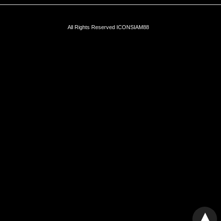
All Rights Reserved ICONSIAM88