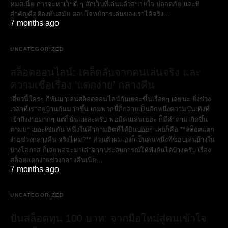
หมดเนี่ย การจะหาเว็บดี ๆ สักเว็บที่เล่นแล้วสบายใจ ปลอดภัย และที่
สำคัญคือต้องทันสมัย ตอบโจทย์การเล่นของเราได้จริง…
7 months ago
UNCATEGORIZED
สล็อตออนไลน์: เคล็ดลับจากคนเล่นจริง และ
ความเชื่อเรื่อง ‘แตกง่าย’ กลางคืน
เดี๋ยวนี้ใครๆ ก็หันมาเล่นสล็อตออนไลน์กันเยอะขึ้นเรื่อยๆ เลยนะ ยิ่งช่วง
เวลาที่เราอยู่บ้านกันมากขึ้น เกมพวกนี้ก็กลายเป็นอีกหนึ่งความบันเทิงที่
เข้าถึงง่ายมากๆ แต่ก็นั่นแหละครับ พอมีคนเล่นเยอะ ก็มีคำถามเกิดขึ้น
ตามมาเยอะเช่นกัน หนึ่งในคำถามฮิตที่ได้ยินบ่อยๆ เลยก็คือ **สล็อตแตก
ง่ายช่วงกลางคืน จริงไหม?** ส่วนตัวผมเองก็เป็นคนหนึ่งที่ชอบเล่นบ้างใน
บางโอกาส ก็เลยพอจะมาเล่าจากประสบการณ์ให้ฟังกันได้บ้างครับ เรื่อง
สล็อตแตกง่ายช่วงกลางคืนเนี่ย…
7 months ago
UNCATEGORIZED
ปั่นสล็อตทุน 100 บาท: จากมือใหม่สู่คนเข้าใจ