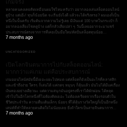
เกมจริง
หลายคนคงเคยคิดเหมือนผมใช่ไหมครับว่า อยากลองเล่นสล็อตออนไลน์
ดูบ้าง แต่เอ๊ะ! ทุนก็น้อยนิด จะเริ่มยังไงดี แล้วจะได้จริงหรอ? ผมเองก็เป็น
หนึ่งในนั้นครับ เริ่มต้นจากความไม่รู้เลย มีเงินแค่ 100 บาทในกระเป๋า ก็
อยากลองเสี่ยงโชคดูบ้าง แต่ก็กลัวเสียเปล่า ๆ วันนี้เลยอยากจะมาแชร์
ประสบการณ์ตรงจากการที่เคยเป็นมือใหม่หัดปั่นสล็อตทุนน้อย…
7 months ago
UNCATEGORIZED
เปิดโลกจินตนาการไปกับสล็อตออนไลน์:
มากกว่าแค่เกม แต่คือประสบการณ์
เกมออนไลน์สมัยนี้มีเยอะแยะไปหมด แต่สล็อตก็ยังเป็นอะไรที่คลาสสิก
และเข้าถึงง่าย ใครๆ ก็เล่นได้ แค่กดๆ หมุนๆ ก็ลุ้นแล้ว มันไม่ได้มีแค่เรื่อง
เงินทองอย่างเดียวนะ แต่ความสนุกมันอยู่ตรงที่เราได้พักผ่อน ได้หลุด
เข้าไปในอีกโลกหนึ่งที่ไม่ต้องคิดเยอะ ไม่ต้องเครียดจากเรื่องรอบตัวใน
ชีวิตประจำวัน ความตื่นเต้นเล็กๆ น้อยๆ ที่ได้ลุ้นรางวัลใหญ่ก็เป็นอีกหนึ่ง
เสน่ห์ที่ทำให้หลายคนติดใจไม่น้อยเลย ยิ่งถ้าใครเป็นสายจินตนาการ…
7 months ago