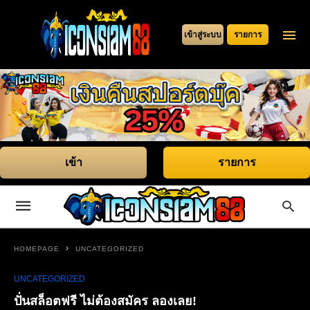
เข้าสู่ระบบ
รายการ
เข้า
รายการ
HOMEPAGE
UNCATEGORIZED
UNCATEGORIZED
ปั่นสล็อตฟรี ไม่ต้องสมัคร ลองเลย!