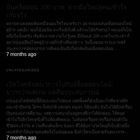
ปั่นสล็อตทุน 100 บาท: จากมือใหม่สู่คนเข้าใจ
เกมจริง
หลายคนคงเคยคิดเหมือนผมใช่ไหมครับว่า อยากลองเล่นสล็อตออนไลน์
ดูบ้าง แต่เอ๊ะ! ทุนก็น้อยนิด จะเริ่มยังไงดี แล้วจะได้จริงหรอ? ผมเองก็เป็น
หนึ่งในนั้นครับ เริ่มต้นจากความไม่รู้เลย มีเงินแค่ 100 บาทในกระเป๋า ก็
อยากลองเสี่ยงโชคดูบ้าง แต่ก็กลัวเสียเปล่า ๆ วันนี้เลยอยากจะมาแชร์
ประสบการณ์ตรงจากการที่เคยเป็นมือใหม่หัดปั่นสล็อตทุนน้อย…
7 months ago
UNCATEGORIZED
เปิดโลกจินตนาการไปกับสล็อตออนไลน์:
มากกว่าแค่เกม แต่คือประสบการณ์
เกมออนไลน์สมัยนี้มีเยอะแยะไปหมด แต่สล็อตก็ยังเป็นอะไรที่คลาสสิก
และเข้าถึงง่าย ใครๆ ก็เล่นได้ แค่กดๆ หมุนๆ ก็ลุ้นแล้ว มันไม่ได้มีแค่เรื่อง
เงินทองอย่างเดียวนะ แต่ความสนุกมันอยู่ตรงที่เราได้พักผ่อน ได้หลุด
เข้าไปในอีกโลกหนึ่งที่ไม่ต้องคิดเยอะ ไม่ต้องเครียดจากเรื่องรอบตัวใน
ชีวิตประจำวัน ความตื่นเต้นเล็กๆ น้อยๆ ที่ได้ลุ้นรางวัลใหญ่ก็เป็นอีกหนึ่ง
เสน่ห์ที่ทำให้หลายคนติดใจไม่น้อยเลย ยิ่งถ้าใครเป็นสายจินตนาการ…
7 months ago