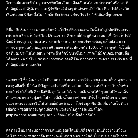
โอกาสนี้แหละเข้าไปดูว่ากราฟิกโอเคไหม เสียงเป็นยังไง เกมมันน่าเบื่อรึเปล่า ที่
สำคัญคือจะได้รู้จังหวะเกม รู้ว่าฟีเจอร์ต่างๆ มันทำงานยังไงโดยที่เราไม่ต้องควัก
เงินจริงเลย นี่คือหนึ่งใน **เคล็ดลับเลือกเกมก่อนปั่นจริง** ที่ได้ผลที่สุดเลยล่ะ
ทีนี้มาถึงเรื่องของแพลตฟอร์มหรือเว็บไซต์ที่เราจะเล่น อันนี้สำคัญไม่แพ้กันเลยนะ
เพราะถ้าเลือกเว็บผิดชีวิตเปลี่ยนเลยล่ะ! สิ่งแรกที่ต้องดูคือความน่าเชื่อถือ เว็บไซต์
นั้นมีใบอนุญาตถูกต้องไหม ระบบรักษาความปลอดภัยของข้อมูลเป็นยังไงบ้าง
พวกข้อมูลส่วนตัว ข้อมูลการเงินของเราต้องปลอดภัย 100% บริการลูกค้าก็เป็นอีก
จุดที่มองข้ามไม่ได้เลยนะ เพราะถ้าเกิดปัญหาขึ้นมา เราจะได้มีคนคอยช่วยเหลือ
ได้ตลอด 24 ชั่วโมง ช่องทางการฝาก-ถอนก็ต้องหลากหลาย สะดวก รวดเร็ว และที่
สำคัญคือต้องปลอดภัย
นอกจากนี้ ชื่อเสียงของเว็บก็สำคัญมาก ลองหาอ่านรีวิวจากผู้เล่นคนอื่นๆ ดูก่อนว่า
เขาพูดถึงเว็บนี้ยังไง มีปัญหาอะไรเกิดขึ้นบ่อยไหม เว็บจ่ายจริงรึเปล่า โปรโมชั่น
และโบนัสก็เป็นอีกสิ่งหนึ่งที่ดึงดูดใจ แต่ก็ต้องอ่านเงื่อนไขให้ดีๆ นะ ไม่ใช่แค่เห็น
ตัวเลขเยอะๆ แล้วพุ่งเข้าไป บางทีเงื่อนไขการทำยอดเทิร์นโอเวอร์มันยากมากๆ
จนเราแทบจะถอนเงินไม่ได้เลยก็มีนะ ถ้าอยากได้ข้อมูลเพิ่มเติมเกี่ยวกับเว็บที่น่า
เชื่อถือ หรืออยากลองดูตัวเลือกดีๆ แวะเข้าไปดูรายละเอียดได้ที่
[https://iconsiam88.xyz] เลยนะ เผื่อจะได้ไอเดียดีๆ กลับไป
สุดท้ายนี้ อยากจะบอกว่าการเล่นเกมออนไลน์มันก็คือความบันเทิงอย่างหนึ่งนะ
ไม่ใช่ช่องทางรวยทางลัด เพราะฉะนั้นต้องเล่นอย่างมีสติ ตั้งงบประมาณในการ