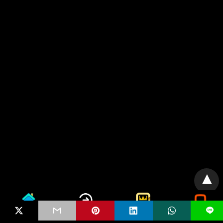
L
บ้าน
โบนัส
รายการ
แชทสด