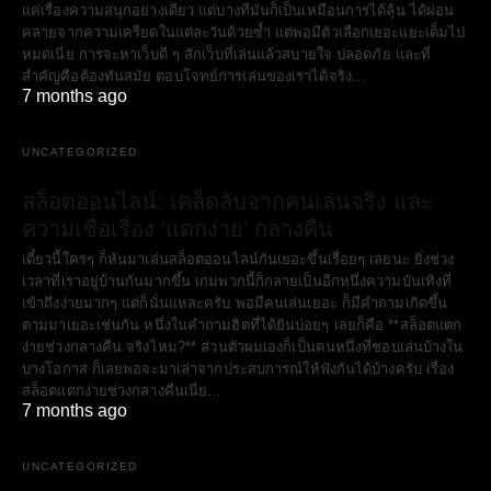
แค่เรื่องความสนุกอย่างเดียว แต่บางทีมันก็เป็นเหมือนการได้ลุ้น ได้ผ่อน
คลายจากความเครียดในแต่ละวันด้วยซ้ำ แต่พอมีตัวเลือกเยอะแยะเต็มไป
หมดเนี่ย การจะหาเว็บดี ๆ สักเว็บที่เล่นแล้วสบายใจ ปลอดภัย และที่
สำคัญคือต้องทันสมัย ตอบโจทย์การเล่นของเราได้จริง…
7 months ago
UNCATEGORIZED
สล็อตออนไลน์: เคล็ดลับจากคนเล่นจริง และ
ความเชื่อเรื่อง ‘แตกง่าย’ กลางคืน
เดี๋ยวนี้ใครๆ ก็หันมาเล่นสล็อตออนไลน์กันเยอะขึ้นเรื่อยๆ เลยนะ ยิ่งช่วง
เวลาที่เราอยู่บ้านกันมากขึ้น เกมพวกนี้ก็กลายเป็นอีกหนึ่งความบันเทิงที่
เข้าถึงง่ายมากๆ แต่ก็นั่นแหละครับ พอมีคนเล่นเยอะ ก็มีคำถามเกิดขึ้น
ตามมาเยอะเช่นกัน หนึ่งในคำถามฮิตที่ได้ยินบ่อยๆ เลยก็คือ **สล็อตแตก
ง่ายช่วงกลางคืน จริงไหม?** ส่วนตัวผมเองก็เป็นคนหนึ่งที่ชอบเล่นบ้างใน
บางโอกาส ก็เลยพอจะมาเล่าจากประสบการณ์ให้ฟังกันได้บ้างครับ เรื่อง
สล็อตแตกง่ายช่วงกลางคืนเนี่ย…
7 months ago
UNCATEGORIZED