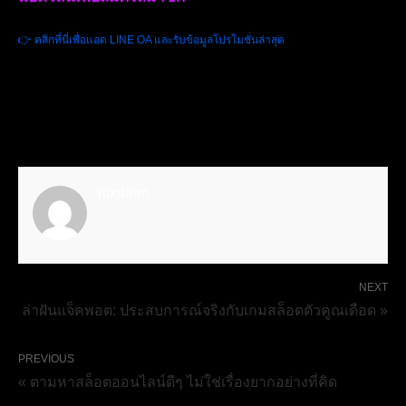
👉 คลิกที่นี่เพื่อแอด LINE OA และรับข้อมูลโปรโมชั่นล่าสุด
mxdmm
NEXT
ล่าฝันแจ็คพอต: ประสบการณ์จริงกับเกมสล็อตตัวคูณเดือด »
PREVIOUS
« ตามหาสล็อตออนไลน์ดีๆ ไม่ใช่เรื่องยากอย่างที่คิด