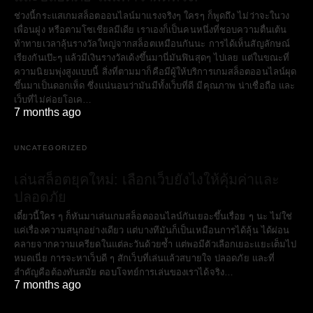
ช่วงนี้กระแสเกมสล็อตออนไลน์มาแรงจริงๆ ใครๆ ก็พูดถึง ไม่ว่าจะในวง
เพื่อนฝูง หรือตามโซเชียลมีเดีย เราเองก็เป็นคนหนึ่งที่ชอบความตื่นเต้น
ท้าทายเวลาลุ้นรางวัลใหญ่จากสล็อตเหมือนกันนะ การได้เห็นสัญลักษณ์
เรียงกันเป๊ะๆ แล้วมีเงินรางวัลเด้งขึ้นมานี่มันฟินสุดๆ ไปเลย แต่ในขณะที่
ความนิยมพุ่งสูงแบบนี้ สิ่งที่ตามมาก็คือมีผู้ให้บริการเกมสล็อตออนไลน์ผุด
ขึ้นมาเป็นดอกเห็ด ซึ่งแน่นอนว่ามันมีทั้งเว็บที่ดี มีคุณภาพ น่าเชื่อถือ และ
เว็บที่ไม่ค่อยโอเค…
7 months ago
UNCATEGORIZED
เล่นสล็อตยุคใหม่: เลือกเว็บยังไงให้คุ้มค่าและ
ปลอดภัย
เดี๋ยวนี้ใคร ๆ ก็หันมาเล่นเกมสล็อตออนไลน์กันเยอะขึ้นเรื่อย ๆ นะ ไม่ใช่
แค่เรื่องความสนุกอย่างเดียว แต่บางทีมันก็เป็นเหมือนการได้ลุ้น ได้ผ่อน
คลายจากความเครียดในแต่ละวันด้วยซ้ำ แต่พอมีตัวเลือกเยอะแยะเต็มไป
หมดเนี่ย การจะหาเว็บดี ๆ สักเว็บที่เล่นแล้วสบายใจ ปลอดภัย และที่
สำคัญคือต้องทันสมัย ตอบโจทย์การเล่นของเราได้จริง…
7 months ago